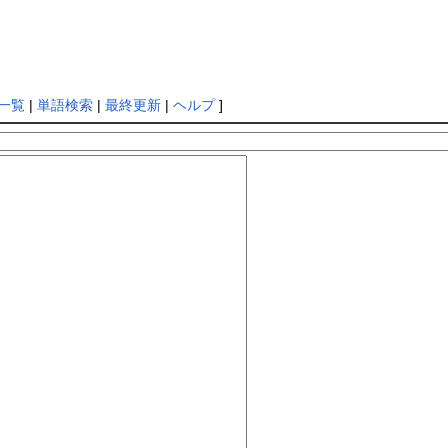
一覧
|
単語検索
|
最終更新
|
ヘルプ
]