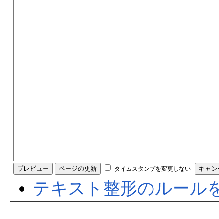
タイムスタンプを変更しない
テキスト整形のルール