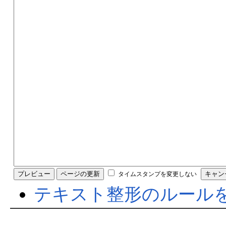
タイムスタンプを変更しない
テキスト整形のルール