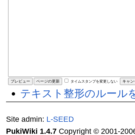
タイムスタンプを変更しない
テキスト整形のルール
Site admin:
L-SEED
PukiWiki 1.4.7
Copyright © 2001-20