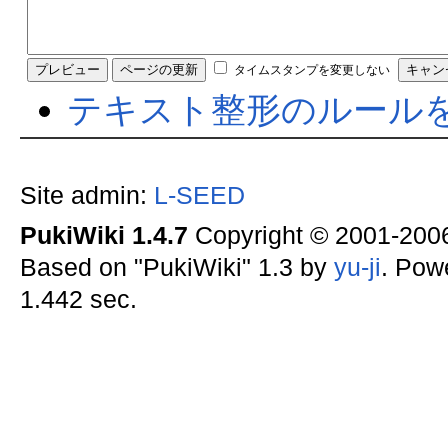
タイムスタンプを変更しない
テキスト整形のルール
Site admin:
L-SEED
PukiWiki 1.4.7
Copyright © 2001-20
Based on "PukiWiki" 1.3 by
yu-ji
. Pow
1.442 sec.