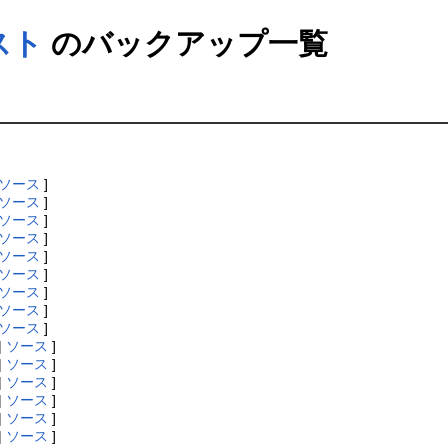
スト
のバックアップ一覧
ソース
]
ソース
]
ソース
]
ソース
]
ソース
]
ソース
]
ソース
]
ソース
]
ソース
]
|
ソース
]
|
ソース
]
|
ソース
]
|
ソース
]
|
ソース
]
|
ソース
]