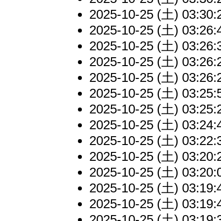
2025-10-25 (土) 03:30:
2025-10-25 (土) 03:26:
2025-10-25 (土) 03:26:
2025-10-25 (土) 03:26:
2025-10-25 (土) 03:26:
2025-10-25 (土) 03:25:
2025-10-25 (土) 03:25:
2025-10-25 (土) 03:24:
2025-10-25 (土) 03:22:
2025-10-25 (土) 03:20:
2025-10-25 (土) 03:20:
2025-10-25 (土) 03:19:
2025-10-25 (土) 03:19:
2025-10-25 (土) 03:19: