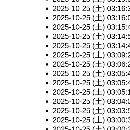
2025-10-25 (土) 03:16:
2025-10-25 (土) 03:16:
2025-10-25 (土) 03:15:
2025-10-25 (土) 03:14:
2025-10-25 (土) 03:14:
2025-10-25 (土) 03:09:
2025-10-25 (土) 03:06:
2025-10-25 (土) 03:05:
2025-10-25 (土) 03:05:
2025-10-25 (土) 03:05:
2025-10-25 (土) 03:04:
2025-10-25 (土) 03:03:
2025-10-25 (土) 03:00:
2025-10-25 (土) 03:00: