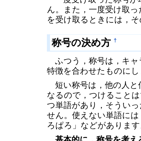
ん。また，一度受け取っ
を受け取るときには，そ
†
称号の決め方
ふつう，称号は，キャ
特徴を合わせたものにし
短い称号は，他の人と
なるので，つけることは
つ単語があり，そういっ
せん。使えない単語には
ろぱろ」などがあります
基本的に，称号を考え