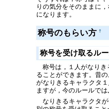
りの気分をそのままに，
になります。
称号のもらい方
†
称号を受け取るル
称号は，１人がなりき
ることができます。昔の
がなりきるキャラクタ１
ますが，今のルールでは
なりきるキャラクタが