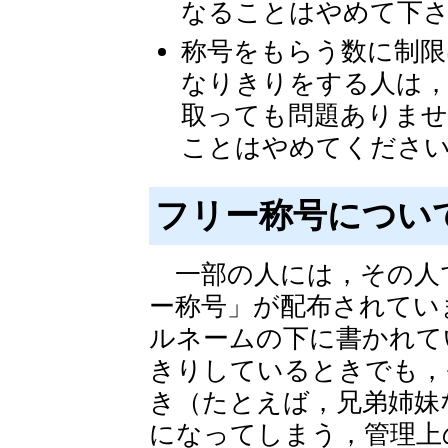
なることはやめて下さ
称号をもらう数に制
なりきりをする人は
取っても問題ありませ
ことはやめてくださ
フリー称号につい
一部の人には，その人
ー称号」が配布されてい
ルネームの下に書かれて
きりしているときでも，
き（たとえば，兄弟姉妹
になってしまう，管理上