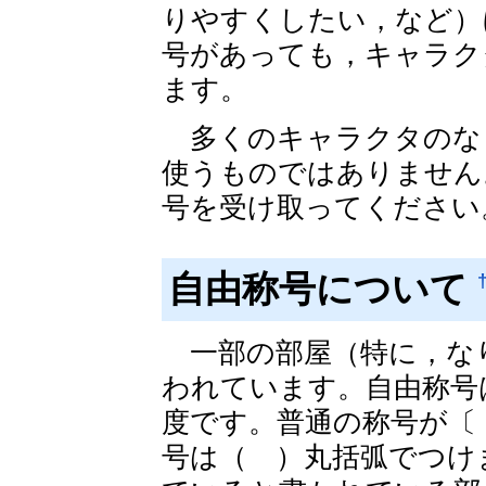
りやすくしたい，など）
号があっても，キャラク
ます。
多くのキャラクタのな
使うものではありません
号を受け取ってください
自由称号について
一部の部屋（特に，な
われています。自由称号
度です。普通の称号が〔
号は（ ）丸括弧でつけ