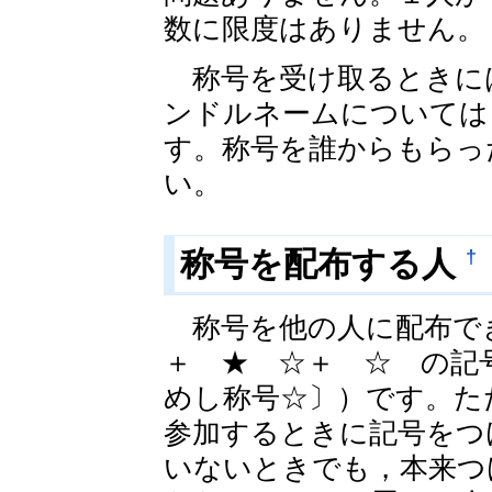
数に限度はありません。
称号を受け取るときに
ンドルネームについては
す。称号を誰からもらっ
い。
†
称号を配布する人
称号を他の人に配布でき
＋ ★ ☆＋ ☆ の記
めし称号☆〕）です。た
参加するときに記号をつ
いないときでも，本来つ