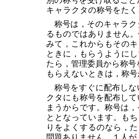
別の称号を受け取ること
キャラクタの称号をたく
称号は，そのキャラク
るものではありません。
みて，これからもそのキ
ときに，もらうようにし
たら，管理委員から称号
もらえないときは，称号
称号をすぐに配布しな
クタにも称号を配布して
まうからです。称号は，
ととなっています。もち
りをよくするのなら，た
問題ありません。１人が