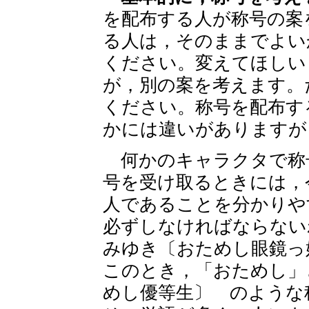
を配布する人が称号の案
る人は，そのままでよい
ください。変えてほしい
が，別の案を考えます。
ください。称号を配布す
かには違いがありますが
何かのキャラクタで称
号を受け取るときには，
人であることを分かりや
必ずしなければならない
みゆき〔おためし眼鏡っ
このとき，「おためし」
めし優等生〕 のような