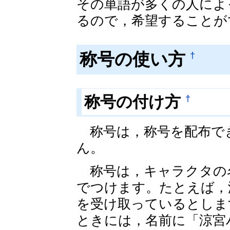
その単語が多くの人によ
るので，希望することが
称号の使い方
†
†
称号の付け方
称号は，称号を配布で
ん。
称号は，キャラクタの
でつけます。たとえば，
を受け取っているとしま
ときには，名前に「涼宮