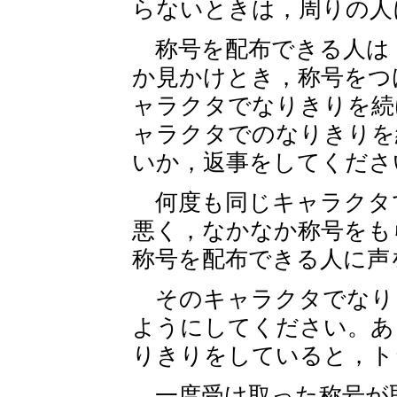
らないときは，周りの人
称号を配布できる人は
か見かけとき，称号をつ
ャラクタでなりきりを続
ャラクタでのなりきりを
いか，返事をしてくださ
何度も同じキャラクタ
悪く，なかなか称号をも
称号を配布できる人に声
そのキャラクタでなり
ようにしてください。あ
りきりをしていると，ト
一度受け取った称号が