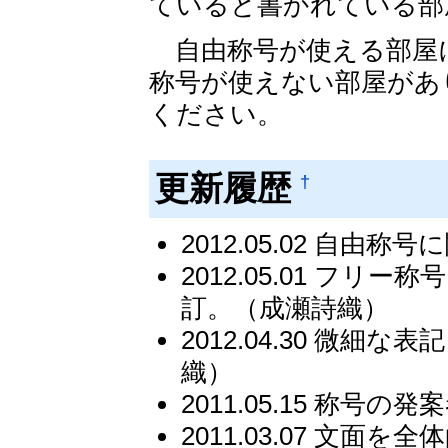
ていると書かれている部
自由称号が使える部屋
称号が使えない部屋があ
ください。
更新履歴
†
2012.05.02 自
2012.05.01 フ
訂。（成瀬詩織）
2012.04.30 微
織）
2011.05.15 称
2011.03.07 文面