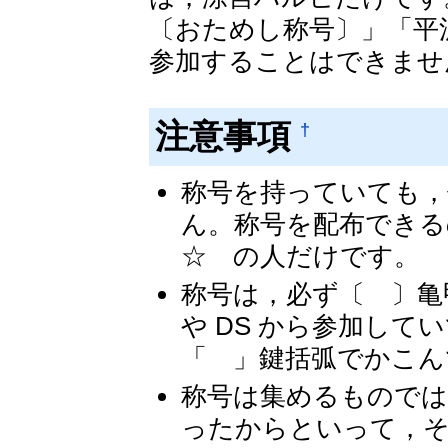
〔おためし称号〕」「平
参加することはできませ
注意事項
†
称号を持っていても，
ん。称号を配布できる
☆ の人だけです。
称号は，必ず〔 〕亀
や DS から参加し
「 」鍵括弧でかこん
称号は集めるものでは
ったからといって，