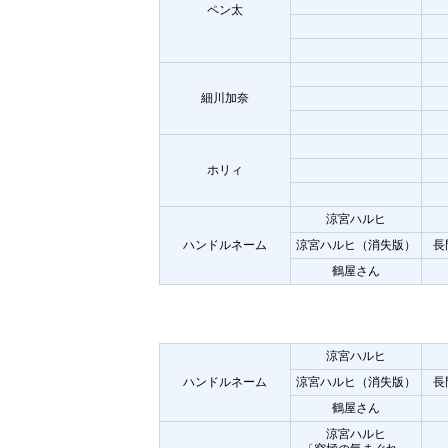
ペン太
細川加奈
ホリィ
涼宮ハルヒ
ハンドルネーム
涼宮ハルヒ（消失版）
長
鶴屋さん
涼宮ハルヒ
ハンドルネーム
涼宮ハルヒ（消失版）
長
鶴屋さん
涼宮ハルヒ