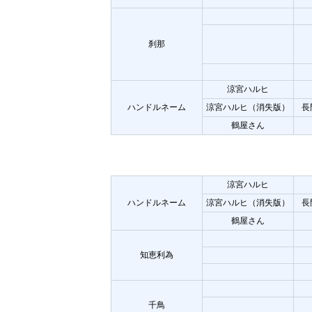
刹那
涼宮ハルヒ
ハンドルネーム
涼宮ハルヒ（消失版）
長
鶴屋さん
涼宮ハルヒ
ハンドルネーム
涼宮ハルヒ（消失版）
長
鶴屋さん
知恵利為
千鳥